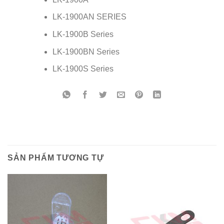
LK-1900AN SERIES
LK-1900B Series
LK-1900BN Series
LK-1900S Series
SẢN PHẨM TƯƠNG TỰ