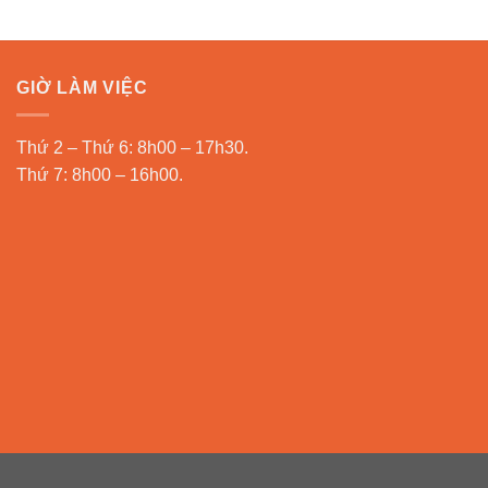
GIỜ LÀM VIỆC
Thứ 2 – Thứ 6: 8h00 – 17h30.
Thứ 7: 8h00 – 16h00.