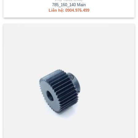
785_160_140 Main
Liên hệ: 0904.976.499