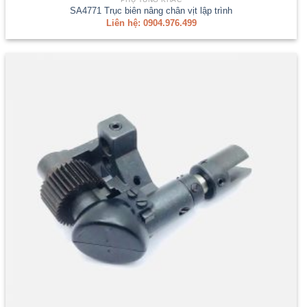
SA4771 Trục biên nâng chân vịt lập trình
Liên hệ: 0904.976.499