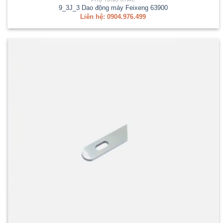
9_3J_3 Dao động máy Feixeng 63900
Liên hệ: 0904.976.499