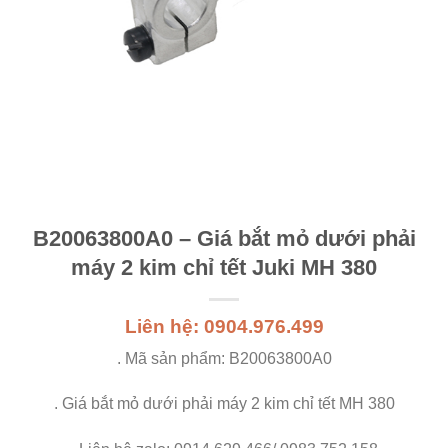
B20063800A0 – Giá bắt mỏ dưới phải
máy 2 kim chỉ tết Juki MH 380
Liên hệ: 0904.976.499
. Mã sản phẩm: B20063800A0
. Giá bắt mỏ dưới phải máy 2 kim chỉ tết MH 380