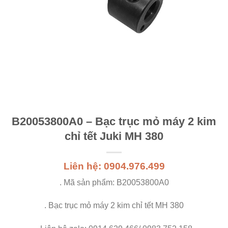
B20053800A0 – Bạc trục mỏ máy 2 kim
chỉ tết Juki MH 380
Liên hệ: 0904.976.499
. Mã sản phẩm: B20053800A0
. Bạc trục mỏ máy 2 kim chỉ tết MH 380