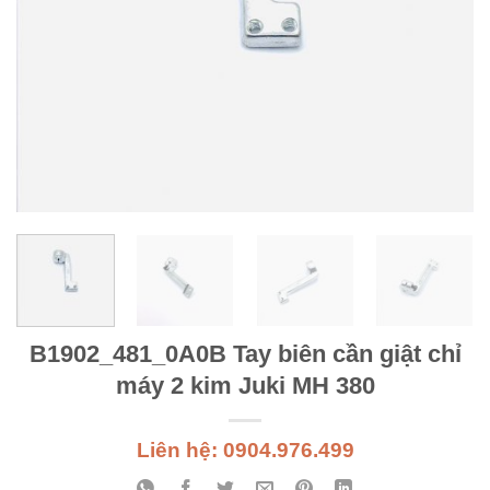
B1902_481_0A0B Tay biên cần giật chỉ
máy 2 kim Juki MH 380
Liên hệ: 0904.976.499