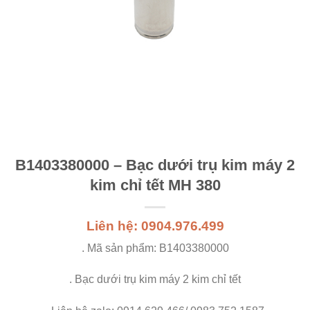
B1403380000 – Bạc dưới trụ kim máy 2
kim chỉ tết MH 380
Liên hệ: 0904.976.499
. Mã sản phẩm: B1403380000
. Bạc dưới trụ kim máy 2 kim chỉ tết