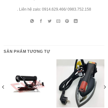
. Liên hệ zalo: 0914.629.466/ 0983.752.158
SẢN PHẨM TƯƠNG TỰ