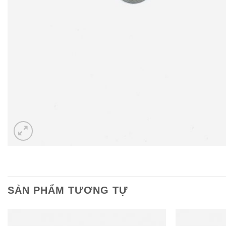
SẢN PHẨM TƯƠNG TỰ