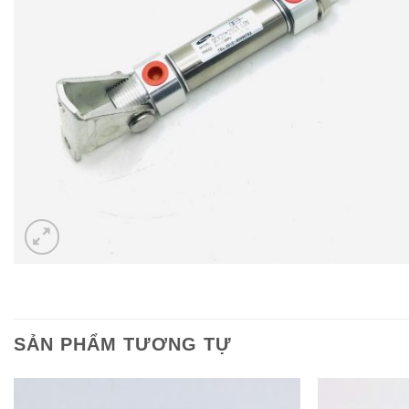
SẢN PHẨM TƯƠNG TỰ