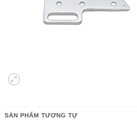
SẢN PHẨM TƯƠNG TỰ