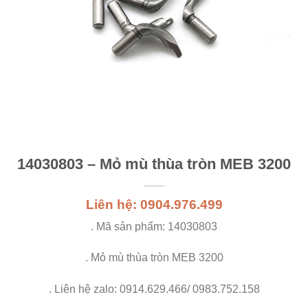
14030803 – Mỏ mù thùa tròn MEB 3200
Liên hệ: 0904.976.499
. Mã sản phẩm: 14030803
. Mỏ mù thùa tròn MEB 3200
. Liên hệ zalo: 0914.629.466/ 0983.752.158