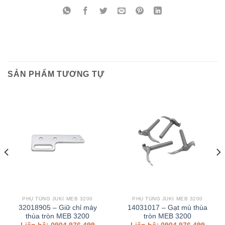
SẢN PHẨM TƯƠNG TỰ
PHỤ TÙNG JUKI MEB 3200
PHỤ TÙNG JUKI MEB 3200
32018905 – Giữ chỉ máy
14031017 – Gạt mù thùa
thùa tròn MEB 3200
tròn MEB 3200