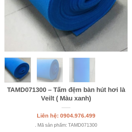
TAMD071300 – Tấm đệm bàn hút hơi là
Veilt ( Màu xanh)
Liên hệ: 0904.976.499
. Mã sản phẩm: TAMD071300