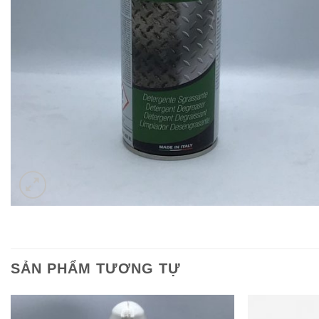
SẢN PHẨM TƯƠNG TỰ