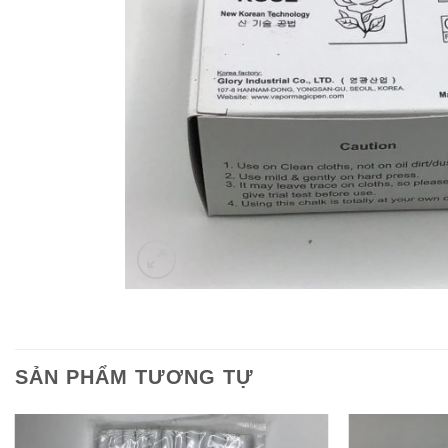
SẢN PHẨM TƯƠNG TỰ