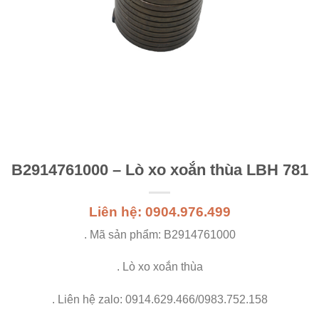
B2914761000 – Lò xo xoắn thùa LBH 781
Liên hệ: 0904.976.499
. Mã sản phẩm: B2914761000
. Lò xo xoắn thùa
. Liên hệ zalo: 0914.629.466/0983.752.158