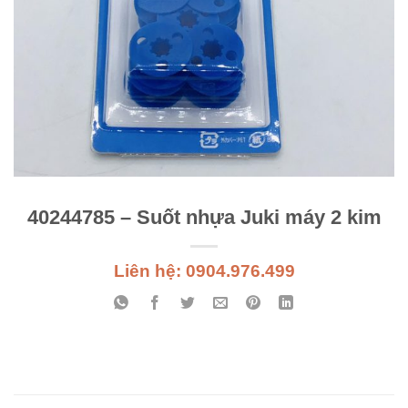
40244785 – Suốt nhựa Juki máy 2 kim
Liên hệ: 0904.976.499