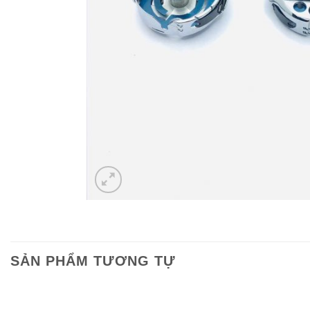
SẢN PHẨM TƯƠNG TỰ