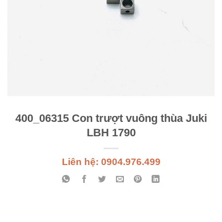
400_06315 Con trượt vuông thùa Juki
LBH 1790
Liên hệ: 0904.976.499