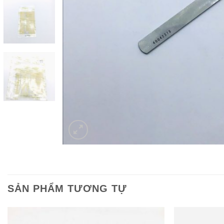
SẢN PHẨM TƯƠNG TỰ